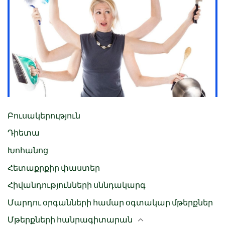
Բուսակերություն
Դիետա
Խոհանոց
Հետաքրքիր փաստեր
Հիվանդությունների սննդակարգ
Մարդու օրգանների համար օգտակար մթերքներ
Մթերքների հանրագիտարան