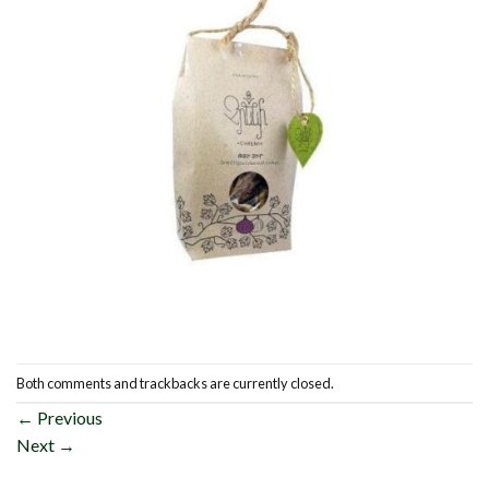
Both comments and trackbacks are currently closed.
←
Previous
Next
→