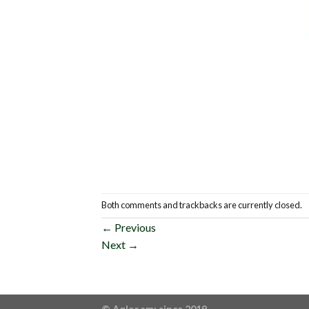
Both comments and trackbacks are currently closed.
←
Previous
Next
→