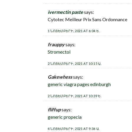
ivermectin paste
says:
Cytotec Meilleur Prix Sans Ordonnance
1 ՆՈՅԵՄԲԵՐԻ, 2021 AT 6:04 Ե.
frauppy
says:
Stromectol
2 ՆՈՅԵՄԲԵՐԻ, 2021 AT 10:15 Ա.
Gakewhess
says:
generic viagra pages edinburgh
2 ՆՈՅԵՄԲԵՐԻ, 2021 AT 10:39 Ե.
fliffup
says:
generic propecia
4 ՆՈՅԵՄԲԵՐԻ, 2021 AT 9:36 Ա.