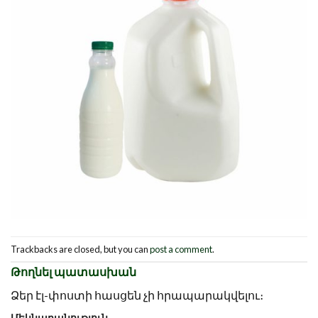
Trackbacks are closed, but you can
post a comment
.
Թողնել պատասխան
Ձեր էլ-փոստի հասցեն չի հրապարակվելու։
Մեկնաբանություն