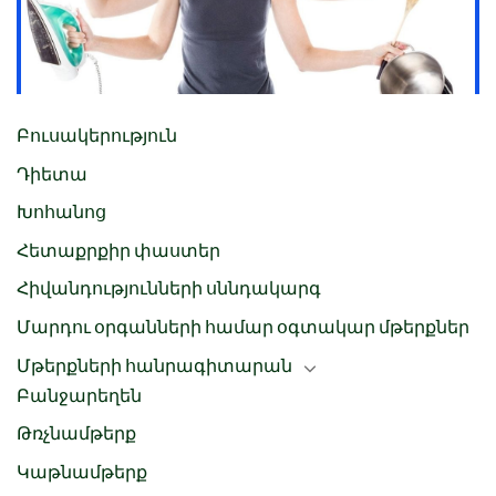
Բուսակերություն
Դիետա
Խոհանոց
Հետաքրքիր փաստեր
Հիվանդությունների սննդակարգ
Մարդու օրգանների համար օգտակար մթերքներ
Մթերքների հանրագիտարան
Բանջարեղեն
Թռչնամթերք
Կաթնամթերք