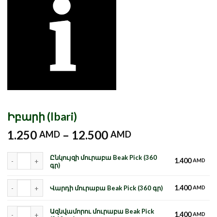
Իբարի (Ibari)
1.250
–
12.500
AMD
AMD
Քանակ
Ընկույզի մուրաբա Beak Pick (360
1.400
AMD
գր)
Քանակ
1.400
Վարդի մուրաբա Beak Pick (360 գր)
AMD
Քանակ
Ազնվամորու մուրաբա Beak Pick
1.400
AMD