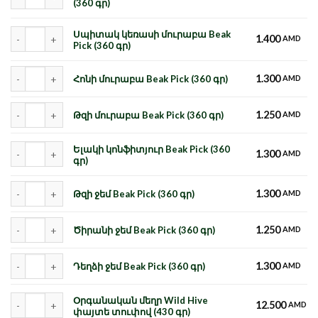
(360 գր)
Քանակ
Սպիտակ կեռասի մուրաբա Beak
1.400
AMD
Pick (360 գր)
Քանակ
1.300
Հոնի մուրաբա Beak Pick (360 գր)
AMD
Քանակ
1.250
Թզի մուրաբա Beak Pick (360 գր)
AMD
Քանակ
Ելակի կոնֆիտյուր Beak Pick (360
1.300
AMD
գր)
Քանակ
1.300
Թզի ջեմ Beak Pick (360 գր)
AMD
Քանակ
1.250
Ծիրանի ջեմ Beak Pick (360 գր)
AMD
Քանակ
1.300
Դեղձի ջեմ Beak Pick (360 գր)
AMD
Քանակ
Օրգանական մեղր Wild Hive
12.500
AMD
փայտե տուփով (430 գր)