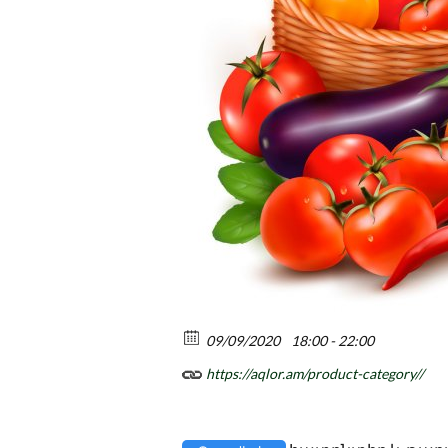
09/09/2020
18:00 - 22:00
https://aqlor.am/product-category//