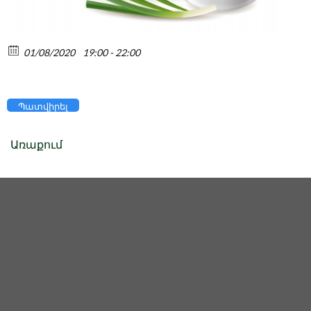
01/08/2020
19:00 - 22:00
Պատվիրել
Առաքում