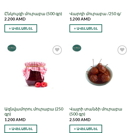
Ընկույզի մուրաբա (500 գր)
Վարդի մուրաբա /250 գ/
2.200
AMD
1.200
AMD
+ ԱՎԵԼԱՑՆԵԼ
+ ԱՎԵԼԱՑՆԵԼ
Նշել որպես
Նշել որպես
նախընտրած
նախընտրած
Ազնվամորու մուրաբա (250
Վայրի տանձի մուրաբա
գր)
(500 գր)
1.200
AMD
2.500
AMD
+ ԱՎԵԼԱՑՆԵԼ
+ ԱՎԵԼԱՑՆԵԼ