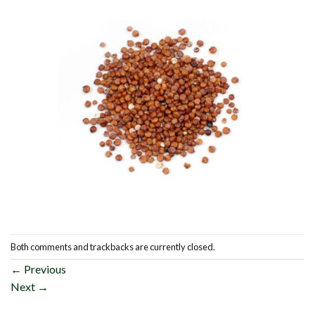
Both comments and trackbacks are currently closed.
←
Previous
Next
→