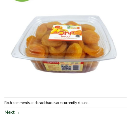
Both comments and trackbacks are currently closed.
Next
→