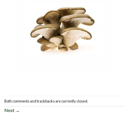
Both comments and trackbacks are currently closed.
Next
→