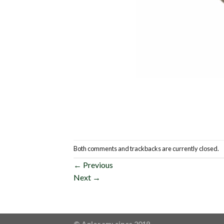
Both comments and trackbacks are currently closed.
←
Previous
Next
→