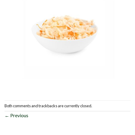
Both comments and trackbacks are currently closed.
←
Previous