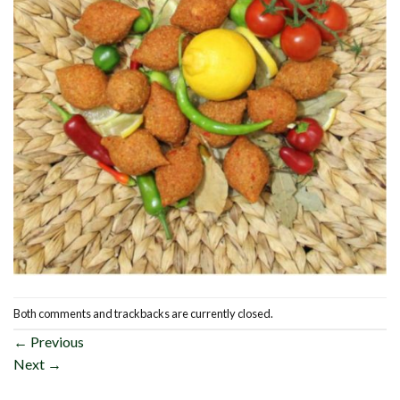
Both comments and trackbacks are currently closed.
←
Previous
Next
→