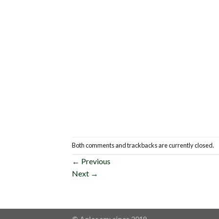
Both comments and trackbacks are currently closed.
←
Previous
Next
→