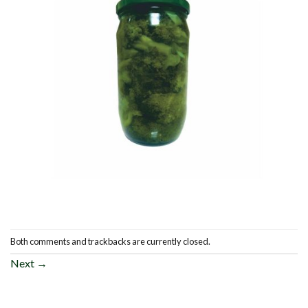
Both comments and trackbacks are currently closed.
Next
→