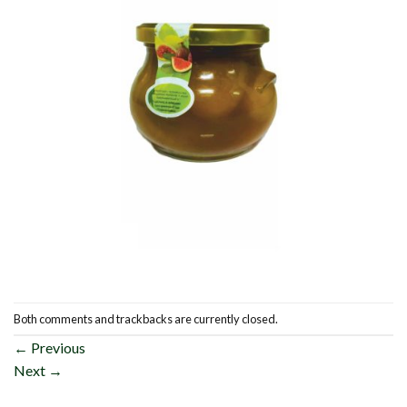
Both comments and trackbacks are currently closed.
←
Previous
Next
→