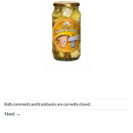
Both comments and trackbacks are currently closed.
Next
→