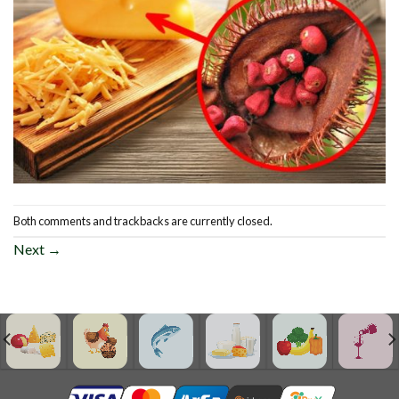
Both comments and trackbacks are currently closed.
Next
→