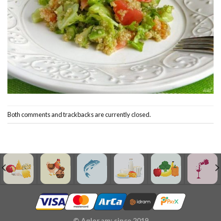
Both comments and trackbacks are currently closed.
© Aqlor.am: since 2019