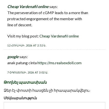
Cheap Vardenafil online
says:
The perseveration of cGMP leads to a more than
protracted engorgement of the member with
line of descent.
Visit my blog post:
Cheap Vardenafil online
12 ՀՈՒԼԻՍԻ, 2026 AT 2:52 Ե.
google
says:
anak patung cinta
https://ms.realsexdoll.com
7 ՕԳՈՍՏՈՍԻ, 2026 AT 3:02 Ա.
Թողնել պատասխան
Ձեր էլ-փոստի հասցեն չի հրապարակվելու։
Մեկնաբանություն