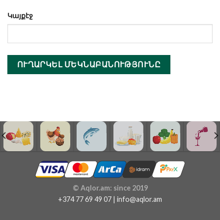
Կայքէջ
© Aqlor.am: since 2019
+374 77 69 49 07 | info@aqlor.am