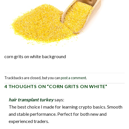
corn grits on white background
Trackbacks are closed, but you can
post a comment
.
4 THOUGHTS ON “
CORN GRITS ON WHITE
”
hair transplant turkey
says:
The best choice I made for learning crypto basics. Smooth
and stable performance. Perfect for both new and
experienced traders.